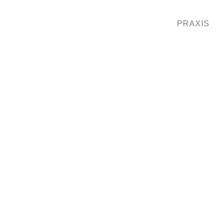
PRAXIS