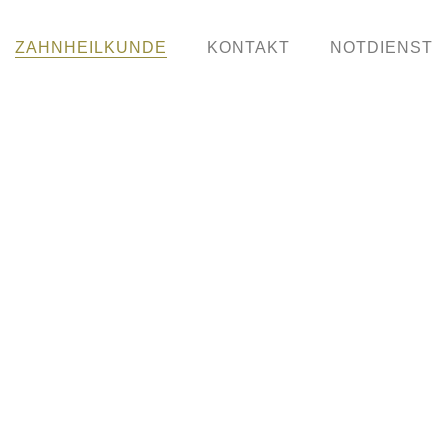
ZAHNHEILKUNDE
KONTAKT
NOTDIENST